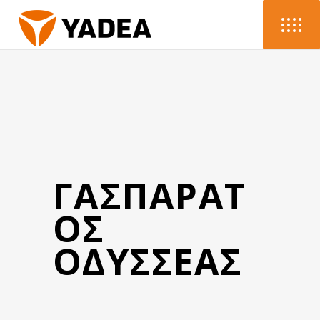
ΓΑΣΠΑΡΑΤ
ΟΣ
ΟΔΥΣΣΕΑΣ