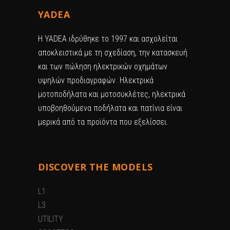
YADEA
H YADEA ιδρύθηκε το 1997 και ασχολείται
αποκλειστικά με τη σχεδίαση, την κατασκευή
και των πώληση ηλεκτρικών οχημάτων
υψηλών προδιαγραφών. Ηλεκτρικά
μοτοποδήλατα και μοτοσυκλέτες, ηλεκτρικά
υποβοηθούμενα ποδήλατα και πατίνια είναι
μερικά από τα προϊόντα που εξελίσσει.
DISCOVER THE MODELS
L1
L3
UTILITY