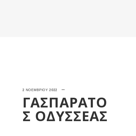
2 ΝΟΕΜΒΡΊΟΥ 2022
ΓΑΣΠΑΡΑΤΟ
Σ ΟΔΥΣΣΕΑΣ