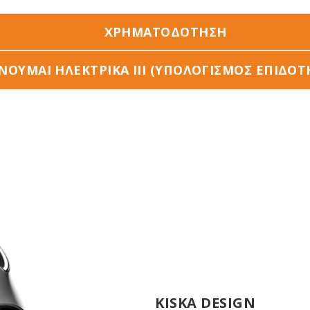
ΧΡΗΜΑΤΟΔΟΤΗΣΗ
ΝΟΥΜΑΙ ΗΛΕΚΤΡΙΚΑ ΙΙΙ (ΥΠΟΛΟΓΙΣΜΌΣ ΕΠΙΔΌΤ
KISKA DESIGN