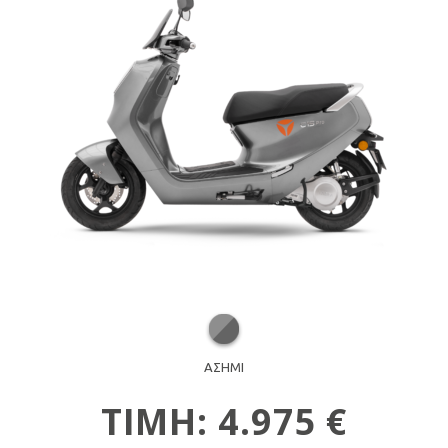
ΑΣΗΜΙ
ΤΙΜΗ: 4.975 €