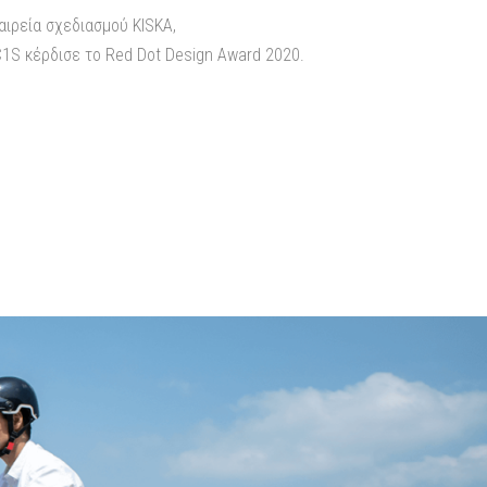
αιρεία σχεδιασμού KISKA,
1S κέρδισε το Red Dot Design Award 2020.