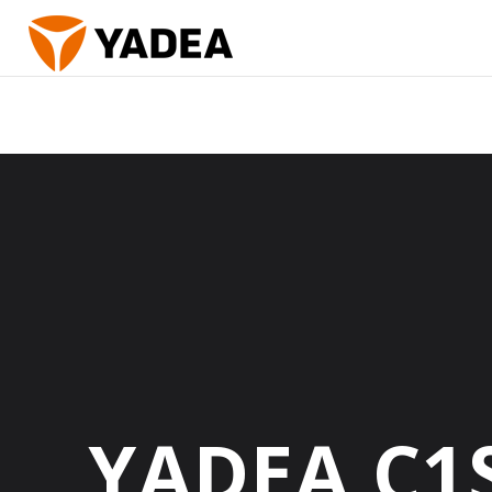
YADEA C1