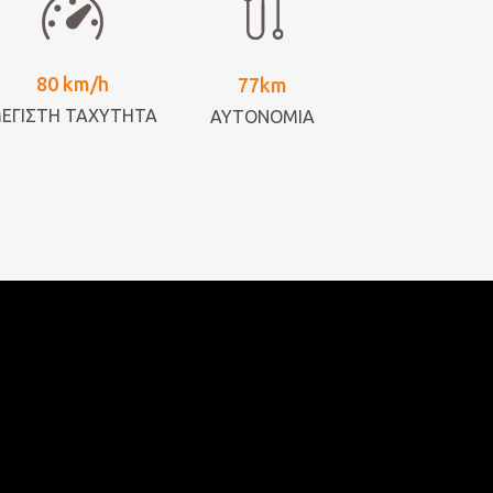
80 km/h
77km
ΕΓΙΣΤΗ ΤΑΧΥΤΗΤΑ
ΑΥΤΟΝΟΜΙΑ