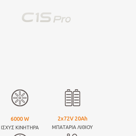
2x72V 20Ah
6000 W
ΜΠΑΤΑΡΙΑ ΛΙΘΙΟΥ
ΙΣΧΥΣ ΚΙΝΗΤΗΡΑ