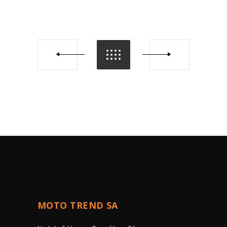
MOTO TREND SA