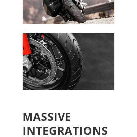
MASSIVE
INTEGRATIONS